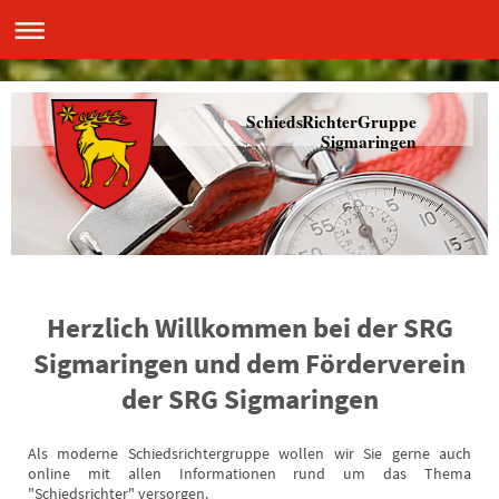
SchiedsRichterGruppe
Sigmaringen
Herzlich Willkommen bei der SRG
Sigmaringen und dem Förderverein
der SRG Sigmaringen
Als moderne Schiedsrichtergruppe wollen wir Sie gerne auch
online mit allen Informationen rund um das Thema
"Schiedsrichter" versorgen.