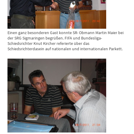
Einen ganz besonderen Gast konnte SR- Obmann Martin Maier bei
der SRG Sigmaringen begrüßen. FIFA und Bundesliga-
Schiedsrichter Knut Kircher referierte über das
Schiedsrichterdasein auf nationalen und internationalen Parkett.