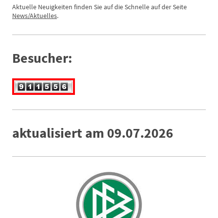
Aktuelle Neuigkeiten finden Sie auf die Schnelle auf der Seite
News
/Aktuelles
.
Besucher:
aktualisiert am 09.07.2026