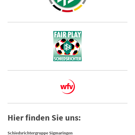
Hier finden Sie uns:
Schiedsrichtergruppe Sigmaringen