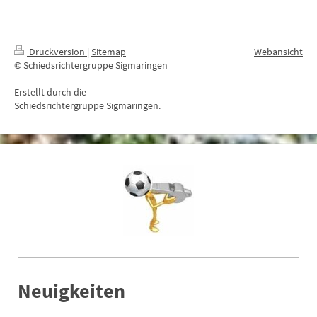
Druckversion
|
Sitemap
Webansicht
© Schiedsrichtergruppe Sigmaringen
Erstellt durch die
Schiedsrichtergruppe Sigmaringen.
Neuigkeiten