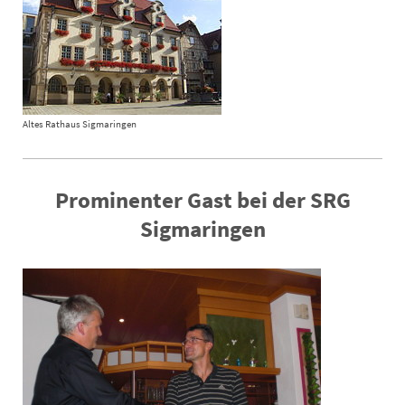
Altes Rathaus Sigmaringen
Prominenter Gast bei der SRG
Sigmaringen