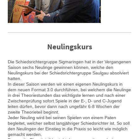
Neulingskurs
Die Schiedsrichtergruppe Sigmaringen hat in der Vergangenen
Saison sechs Neulinge gewinnen können, welche den
Neulingskurs bei der Schiedsrichtergruppe Saulgau absolviert
hatten.
In dieser Saison werden wir einen eigenen Neulingskurs in
dem neuen Format 3.0 durchführen, bei welchem die Neulinge
in drei Theoriestunden das wichtigste lernen und nach einer
Zwischenprüfung sofort Spiele in der E-, D- und C-Jugend
leiten dürfen, bevor dann nach ungefähr 6-8 Wochen der
zweite Theorieteil beginnt.
Jeder Neuling wird bei seinen Spielen von einem Paten
begleitet, welcher selbst langjähriger Schiedsrichter ist. So soll
den Neulingen der Einstieg in die Praxis so leicht wie möglich
gemacht werden.