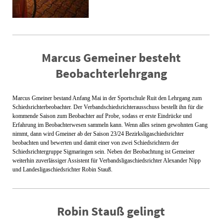
Marcus Gemeiner besteht
Beobachterlehrgang
Marcus Gmeiner bestand Anfang Mai in der Sportschule Ruit den Lehrgang zum
Schiedsrichterbeobachter. Der Verbandschiedsrichterausschuss bestellt ihn für die
kommende Saison zum Beobachter auf Probe, sodass er erste Eindrücke und
Erfahrung im Beobachterwesen sammeln kann. Wenn alles seinen gewohnten Gang
nimmt, dann wird Gmeiner ab der Saison 23/24 Bezirksligaschiedsrichter
beobachten und bewerten und damit einer von zwei Schiedsrichtern der
Schiedsrichtergruppe Sigmaringen sein. Neben der Beobachtung ist Gemeiner
weiterhin zuverlässiger Assistent für Verbandsligaschiedsrichter Alexander Nipp
und Landesligaschiedsrichter Robin Stauß.
Robin Stauß gelingt