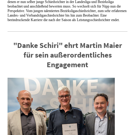
denen er nun selber junge Schiedsrichter in der Landesliga und Bezirksliga
beobachtet und anschließend bewerten muss. So wechselt sich für Nipp nun die
Perspektive. Vom jungen talentierten Bezirksligaschiedsrichter, zum sehr erfahrenen
Landes- und Verbandsligaschiedsrichter bis hin zum Beobachter. Eine
beeindruckende Karriere die nach der Saison als Leistungsschiedsrichter endet.
"Danke Schiri" ehrt Martin Maier
für sein außerordentliches
Engagement