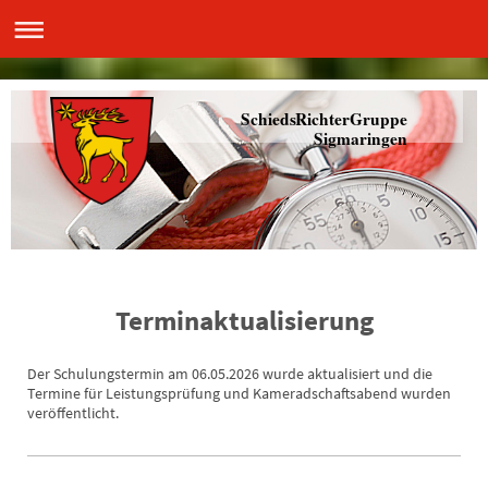
SchiedsRichterGruppe
Sigmaringen
Terminaktualisierung
Der Schulungstermin am 06.05.2026 wurde aktualisiert und die
Termine für Leistungsprüfung und Kameradschaftsabend wurden
veröffentlicht.