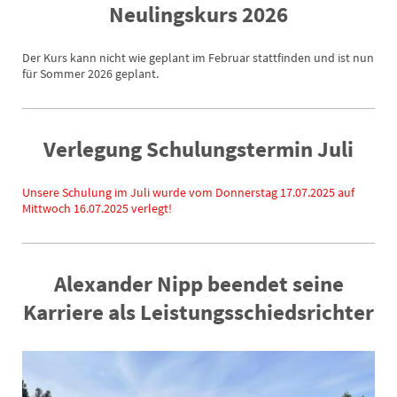
Neulingskurs 2026
Der Kurs kann nicht wie geplant im Februar stattfinden und ist nun
für Sommer 2026 geplant.
Verlegung Schulungstermin Juli
Unsere Schulung im Juli wurde vom Donnerstag 17.07.2025 auf
Mittwoch 16.07.2025 verlegt!
Alexander Nipp beendet seine
Karriere als Leistungsschiedsrichter