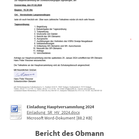
Einladung Hauptversammlung 2024
Einladung_SR_HV_2024.docx
Microsoft Word-Dokument [88.2 KB]
Bericht des Obmann