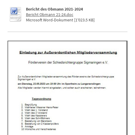
Bericht des Obmann 2021-2024
Bericht Obmann 21-24.doc
Microsoft Word-Dokument [1'023.5 KB]