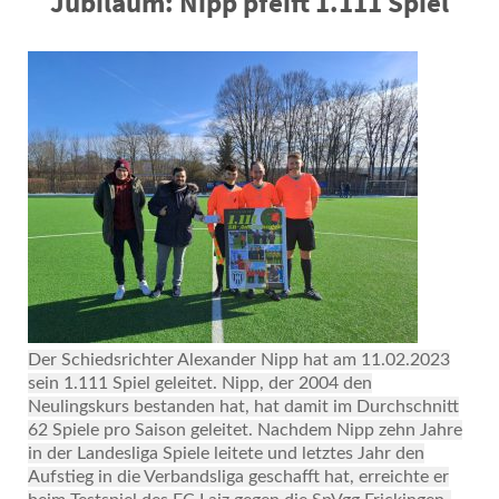
Jubiläum: Nipp pfeift 1.111 Spiel
Der Schiedsrichter Alexander Nipp hat am 11.02.2023
sein 1.111 Spiel geleitet. Nipp, der 2004 den
Neulingskurs bestanden hat, hat damit im Durchschnitt
62 Spiele pro Saison geleitet. Nachdem Nipp zehn Jahre
in der Landesliga Spiele leitete und letztes Jahr den
Aufstieg in die Verbandsliga geschafft hat, erreichte er