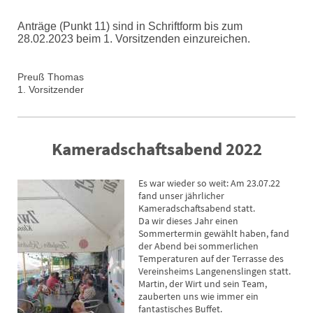
Anträge (Punkt 11) sind in Schriftform bis zum
28.02.2023 beim 1. Vorsitzenden einzureichen.
Preuß Thomas
1. Vorsitzender
Kameradschaftsabend 2022
Es war wieder so weit: Am 23.07.22
fand unser jährlicher
Kameradschaftsabend statt.
Da wir dieses Jahr einen
Sommertermin gewählt haben, fand
der Abend bei sommerlichen
Temperaturen auf der Terrasse des
Vereinsheims Langenenslingen statt.
Martin, der Wirt und sein Team,
zauberten uns wie immer ein
fantastisches Buffet.