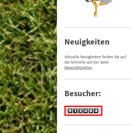
Neuigkeiten
Aktuelle Neuigkeiten finden Sie auf
die Schnelle auf der Seite
News
/Aktuelles
.
Besucher: