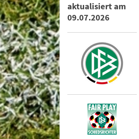
aktualisiert am
09.07.2026