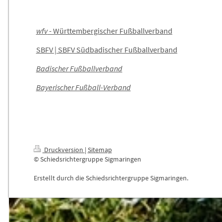
wfv
- Württembergischer Fußballverband
SBFV | SBFV Südbadischer Fußballverband
Badischer Fußballverband
Bayerischer Fußball-Verband
Druckversion
|
Sitemap
© Schiedsrichtergruppe Sigmaringen
Erstellt durch die Schiedsrichtergruppe Sigmaringen.