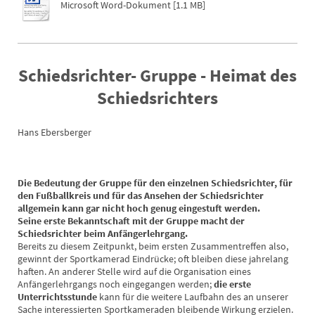
Microsoft Word-Dokument [1.1 MB]
Schiedsrichter- Gruppe - Heimat des
Schiedsrichters
Hans Ebersberger
Die Bedeutung der Gruppe für den einzelnen Schiedsrichter, für
den Fußballkreis und für das Ansehen der Schiedsrichter
allgemein kann gar nicht hoch genug eingestuft werden.
Seine erste Bekanntschaft mit der Gruppe macht der
Schiedsrichter beim Anfängerlehrgang.
Bereits zu diesem Zeitpunkt, beim ersten Zusammentreffen also,
gewinnt der Sportkamerad Eindrücke; oft bleiben diese jahrelang
haften. An anderer Stelle wird auf die Organisation eines
Anfängerlehrgangs noch eingegangen werden;
die erste
Unterrichtsstunde
kann für die weitere Laufbahn des an unserer
Sache interessierten Sportkameraden bleibende Wirkung erzielen.