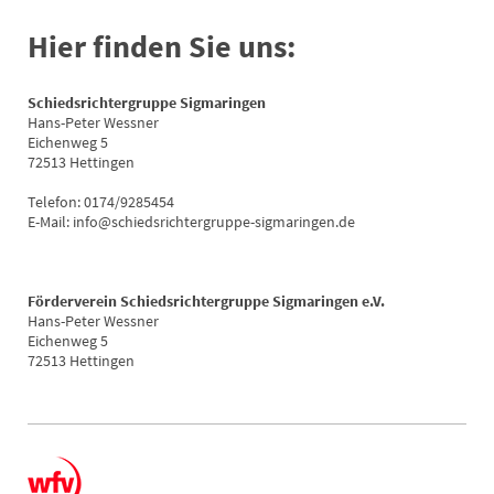
Hier finden Sie uns:
Schiedsrichtergruppe Sigmaringen
Hans-Peter Wessner
Eichenweg 5
72513 Hettingen
Telefon: 0174/9285454
E-Mail: info@schiedsrichtergruppe-sigmaringen.de
Förderverein Schiedsrichtergruppe Sigmaringen e.V.
Hans-Peter Wessner
Eichenweg 5
72513 Hettingen