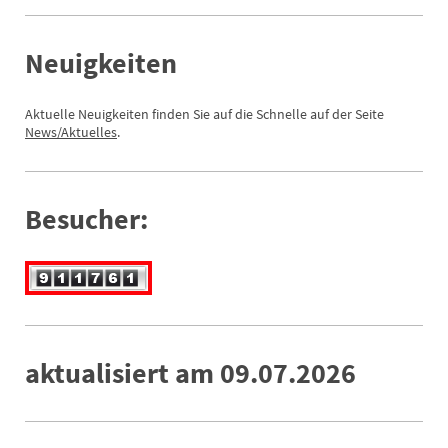
Neuigkeiten
Aktuelle Neuigkeiten finden Sie auf die Schnelle auf der Seite
News
/Aktuelles
.
Besucher:
aktualisiert am 09.07.2026