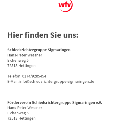
Hier finden Sie uns:
Schiedsrichtergruppe Sigmaringen
Hans-Peter Wessner
Eichenweg 5
72513 Hettingen
Telefon: 0174/9285454
E-Mail: info@schiedsrichtergruppe-sigmaringen.de
Förderverein Schiedsrichtergruppe Sigmaringen e.V.
Hans-Peter Wessner
Eichenweg 5
72513 Hettingen