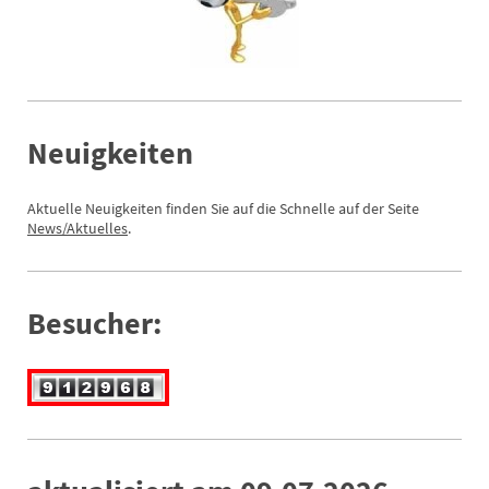
Neuigkeiten
Aktuelle Neuigkeiten finden Sie auf die Schnelle auf der Seite
News
/Aktuelles
.
Besucher: