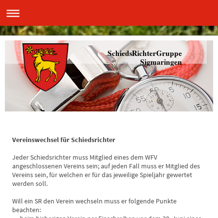
SchiedsRichterGruppe
Sigmaringen
Vereinswechsel für Schiedsrichter
Jeder Schiedsrichter muss Mitglied eines dem WFV
angeschlossenen Vereins sein; auf jeden Fall muss er Mitglied des
Vereins sein, für welchen er für das jeweilige Spieljahr gewertet
werden soll.
Will ein SR den Verein wechseln muss er folgende Punkte
beachten: