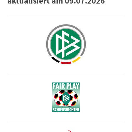
aktualisiert am 09.07.2026