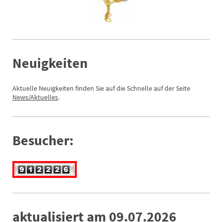
Neuigkeiten
Aktuelle Neuigkeiten finden Sie auf die Schnelle auf der Seite
News
/Aktuelles
.
Besucher:
aktualisiert am 09.07.2026