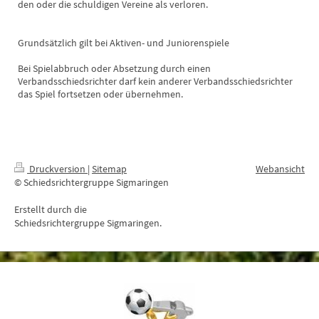
den oder die schuldigen Vereine als verloren.
Grundsätzlich gilt bei Aktiven- und Juniorenspiele
Bei Spielabbruch oder Absetzung durch einen
Verbandsschiedsrichter darf kein anderer Verbandsschiedsrichter
das Spiel fortsetzen oder übernehmen.
Druckversion
|
Sitemap
Webansicht
© Schiedsrichtergruppe Sigmaringen
Erstellt durch die
Schiedsrichtergruppe Sigmaringen.