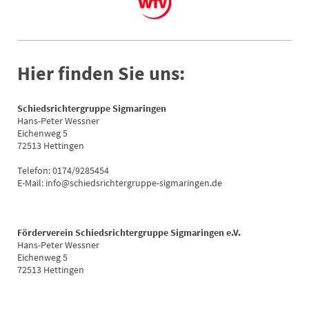
Hier finden Sie uns:
Schiedsrichtergruppe Sigmaringen
Hans-Peter Wessner
Eichenweg 5
72513 Hettingen
Telefon: 0174/9285454
E-Mail: info@schiedsrichtergruppe-sigmaringen.de
Förderverein Schiedsrichtergruppe Sigmaringen e.V.
Hans-Peter Wessner
Eichenweg 5
72513 Hettingen